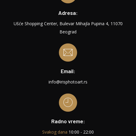
Adresa:
Ušće Shopping Center, Bulevar Mihajla Pupina 4, 11070
Beograd
Email:
info@irisphotoart.rs
Radno vreme:
Svakog dana
10:00 - 22:00