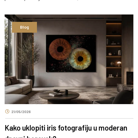
Blog
21/05/2026
Kako uklopiti iris fotografiju u moderan