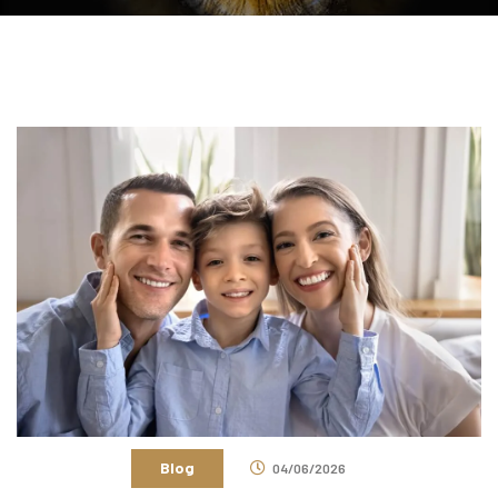
Blog
04/06/2026