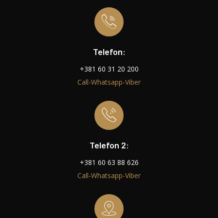
Telefon:
+381 60 31 20 200
Call-Whatsapp-Viber
Telefon 2:
+381 60 63 88 626
Call-Whatsapp-Viber